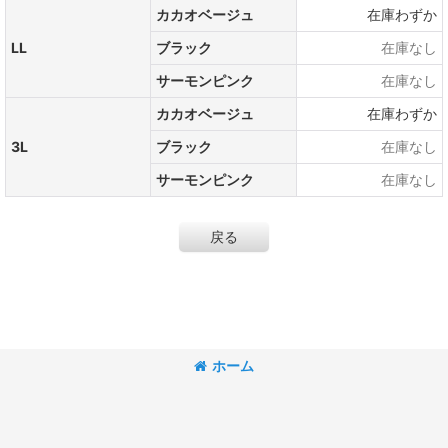
カカオベージュ
在庫わずか
LL
ブラック
在庫なし
サーモンピンク
在庫なし
カカオベージュ
在庫わずか
3L
ブラック
在庫なし
サーモンピンク
在庫なし
戻る
ホーム