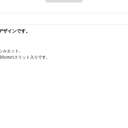
デザインです。
シルエット。
30cmのスリット入りです。