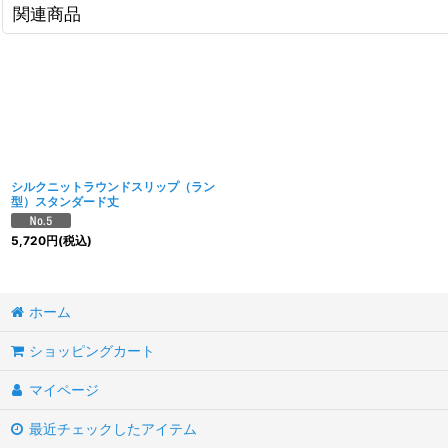
関連商品
シルクニットラウンドスリップ（ラン
型）スタンダード丈
5,720
円
(税込)
ホーム
ショッピングカート
マイページ
最近チェックしたアイテム