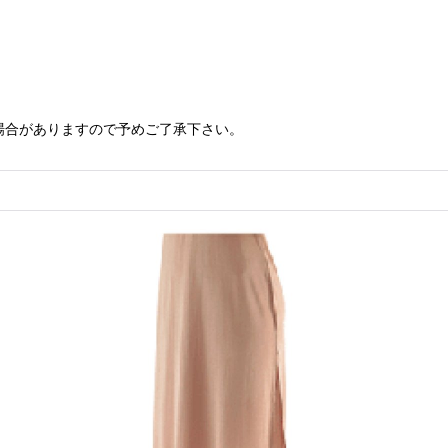
場合がありますので予めご了承下さい。