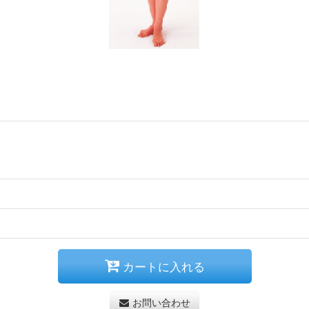
カートに入れる
お問い合わせ