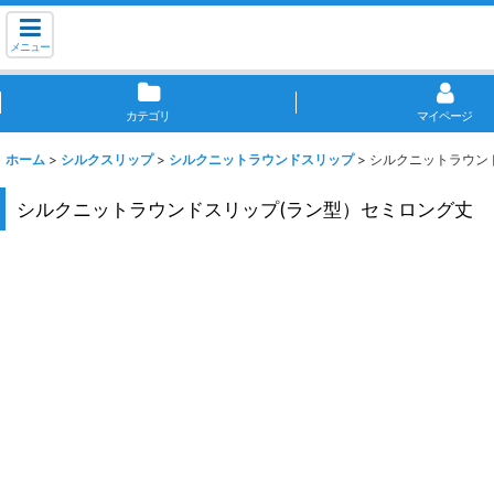
メニュー
カテゴリ
マイページ
ホーム
>
シルクスリップ
>
シルクニットラウンドスリップ
>
シルクニットラウン
シルクニットラウンドスリップ(ラン型）セミロング丈