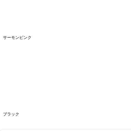
サーモンピンク
ブラック