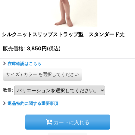
シルクニットスリップストラップ型 スタンダード丈
販売価格
:
3,850
円
(税込)
在庫確認はこちら
サイズ
/
カラー
を選択してください
数量
:
返品特約に関する重要事項
カートに入れる