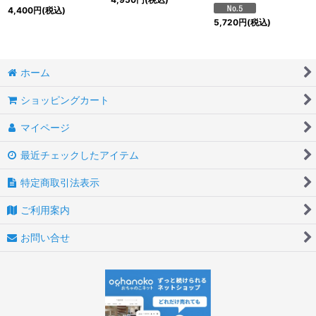
4,400
円
(税込)
5,720
円
(税込)
ホーム
ショッピングカート
マイページ
最近チェックしたアイテム
特定商取引法表示
ご利用案内
お問い合せ